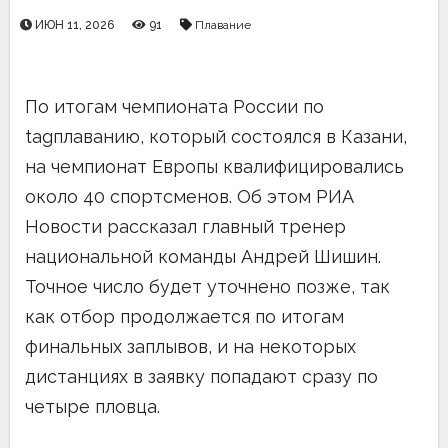
ИЮН 11, 2026
91
Плавание
По итогам чемпионата России по
tagплаванию, который состоялся в Казани,
на чемпионат Европы квалифицировались
около 40 спортсменов. Об этом РИА
Новости рассказал главный тренер
национальной команды Андрей Шишин.
Точное число будет уточнено позже, так
как отбор продолжается по итогам
финальных заплывов, и на некоторых
дистанциях в заявку попадают сразу по
четыре пловца.