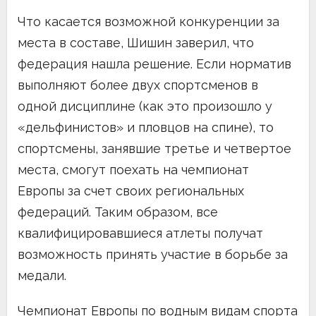
Что касается возможной конкуренции за
места в составе, Шишин заверил, что
федерация нашла решение. Если норматив
выполняют более двух спортсменов в
одной дисциплине (как это произошло у
«дельфинистов» и пловцов на спине), то
спортсмены, занявшие третье и четвертое
места, смогут поехать на чемпионат
Европы за счет своих региональных
федераций. Таким образом, все
квалифицировавшиеся атлеты получат
возможность принять участие в борьбе за
медали.
Чемпионат Европы по водным видам спорта