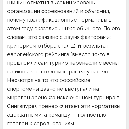
Шишин отметил высокий уровень
организации соревнований и объяснил,
почему квалификационные нормативы в
этом году оказались ниже обычного. По его
словам, это связано с двумя факторами:
критерием отбора стал 12-й результат
европейского рейтинга (вместо 10-го в
прошлом) и сам турнир перенесли с весны
на июнь, что позволило растянуть сезон.
Несмотря на то что российские
спортсмены давно не выступали на
мировой арене (за исключением турнира в
Сингапуре), тренер считает эти нормативы
адекватными, а команду — полностью
готовой к соревнованиям.