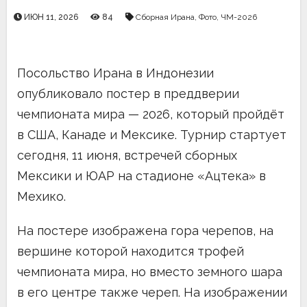
ИЮН 11, 2026
84
Сборная Ирана
,
Фото
,
ЧМ-2026
Посольство Ирана в Индонезии
опубликовало постер в преддверии
чемпионата мира — 2026, который пройдёт
в США, Канаде и Мексике. Турнир стартует
сегодня, 11 июня, встречей сборных
Мексики и ЮАР на стадионе «Ацтека» в
Мехико.
На постере изображена гора черепов, на
вершине которой находится трофей
чемпионата мира, но вместо земного шара
в его центре также череп. На изображении