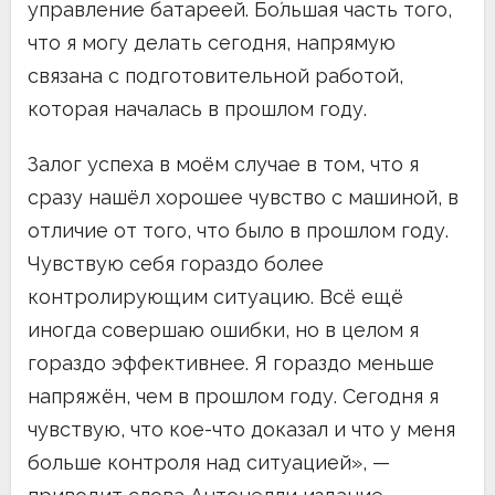
управление батареей. Бо́льшая часть того,
что я могу делать сегодня, напрямую
связана с подготовительной работой,
которая началась в прошлом году.
Залог успеха в моём случае в том, что я
сразу нашёл хорошее чувство с машиной, в
отличие от того, что было в прошлом году.
Чувствую себя гораздо более
контролирующим ситуацию. Всё ещё
иногда совершаю ошибки, но в целом я
гораздо эффективнее. Я гораздо меньше
напряжён, чем в прошлом году. Сегодня я
чувствую, что кое-что доказал и что у меня
больше контроля над ситуацией», —