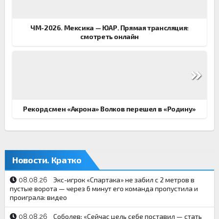
записям
ЧМ-2026. Мексика — ЮАР. Прямая трансляция:
смотреть онлайн
Рекордсмен «Акрона» Волков перешел в «Родину»
Новости. Кратко
Экс-игрок «Спартака» не забил с 2 метров в
08.08.26
пустые ворота — через 6 минут его команда пропустила и
проиграла: видео
Соболев: «Сейчас цель себе поставил — ​стать
08.08.26