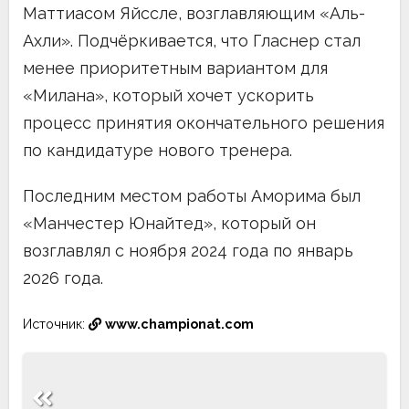
Маттиасом Яйссле, возглавляющим «Аль-
Ахли». Подчёркивается, что Гласнер стал
менее приоритетным вариантом для
«Милана», который хочет ускорить
процесс принятия окончательного решения
по кандидатуре нового тренера.
Последним местом работы Аморима был
«Манчестер Юнайтед», который он
возглавлял с ноября 2024 года по январь
2026 года.
Источник:
www.championat.com
Навигация
по