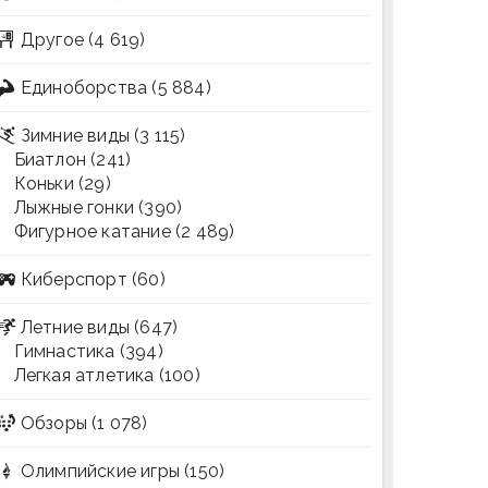
Другое
(4 619)
Единоборства
(5 884)
Зимние виды
(3 115)
Биатлон
(241)
Коньки
(29)
Лыжные гонки
(390)
Фигурное катание
(2 489)
Киберспорт
(60)
Летние виды
(647)
Гимнастика
(394)
Легкая атлетика
(100)
Обзоры
(1 078)
Олимпийские игры
(150)