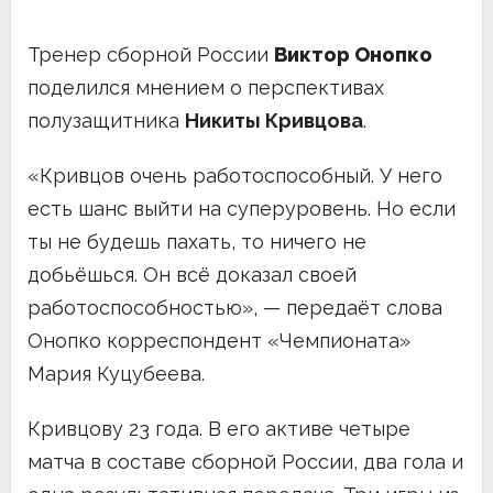
Тренер сборной России
Виктор Онопко
поделился мнением о перспективах
полузащитника
Никиты Кривцова
.
«Кривцов очень работоспособный. У него
есть шанс выйти на суперуровень. Но если
ты не будешь пахать, то ничего не
добьёшься. Он всё доказал своей
работоспособностью», — передаёт слова
Онопко корреспондент «Чемпионата»
Мария Куцубеева.
Кривцову 23 года. В его активе четыре
матча в составе сборной России, два гола и