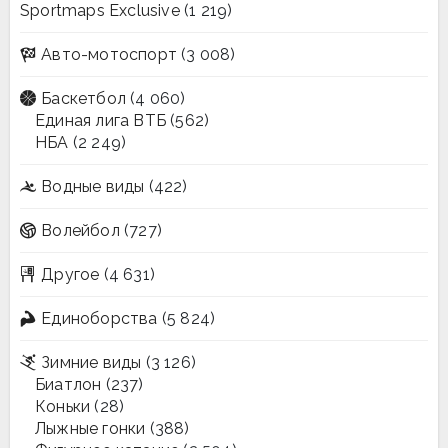
Sportmaps Exclusive
(1 219)
Авто-мотоспорт
(3 008)
Баскетбол
(4 060)
Единая лига ВТБ
(562)
НБА
(2 249)
Водные виды
(422)
Волейбол
(727)
Другое
(4 631)
Единоборства
(5 824)
Зимние виды
(3 126)
Биатлон
(237)
Коньки
(28)
Лыжные гонки
(388)