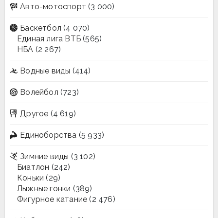
Авто-мотоспорт
(3 000)
Баскетбол
(4 070)
Единая лига ВТБ
(565)
НБА
(2 267)
Водные виды
(414)
Волейбол
(723)
Другое
(4 619)
Единоборства
(5 933)
Зимние виды
(3 102)
Биатлон
(242)
Коньки
(29)
Лыжные гонки
(389)
Фигурное катание
(2 476)