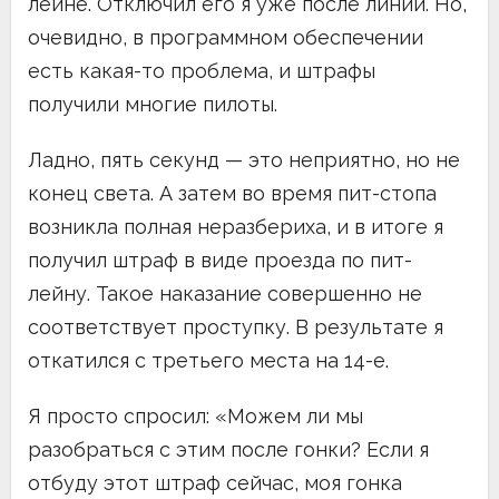
лейне. Отключил его я уже после линии. Но,
очевидно, в программном обеспечении
есть какая-то проблема, и штрафы
получили многие пилоты.
Ладно, пять секунд — это неприятно, но не
конец света. А затем во время пит-стопа
возникла полная неразбериха, и в итоге я
получил штраф в виде проезда по пит-
лейну. Такое наказание совершенно не
соответствует проступку. В результате я
откатился с третьего места на 14-е.
Я просто спросил: «Можем ли мы
разобраться с этим после гонки? Если я
отбуду этот штраф сейчас, моя гонка