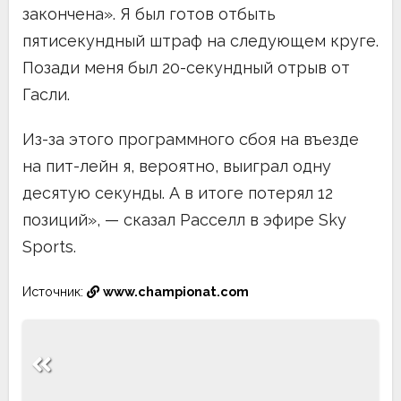
закончена». Я был готов отбыть
пятисекундный штраф на следующем круге.
Позади меня был 20-секундный отрыв от
Гасли.
Из-за этого программного сбоя на въезде
на пит-лейн я, вероятно, выиграл одну
десятую секунды. А в итоге потерял 12
позиций», — сказал Расселл в эфире Sky
Sports.
Источник:
www.championat.com
Навигация
по
записям