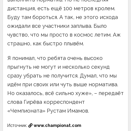
дистанция, есть ещё 100 метров кролем.
Буду там бороться. А так, не этого исхода
ожидали все участники заплыва. Было
чувство, что мы просто в космос летим. Аж
страшно, как быстро плывём.
Я понимал, что ребята очень высоко
прыгнуть не могут и несколько секунд
сразу убрать не получится. Думал, что мы
идём при своих или чуть выше норматива.
Но оказалось, всё сильно хуже», – передаёт
слова Гирёва корреспондент
«Чемпионата» Рустам Имамов.
Источник:
www.championat.com