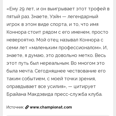
«Ему 29 лет, и он выигрывает этот трофей в
пятый раз. Знаете, Уэйн — легендарный
игрок в этом виде спорта, и то, что имя
Коннора стоит рядом с его именем, просто
невероятно. Мой отец называл Коннора с
семи лет «маленьким профессионалом». И,
знаете, я думаю, это довольно метко. Весь
этот путь был нереальным. Во многом это
была мечта. Сегодняшнее чествование его
таким событием, с моей точки зрения,
оправдывает все усилия», — цитирует
Брайана Макдэвида пресс-служба клуба.
Источник:
www.championat.com