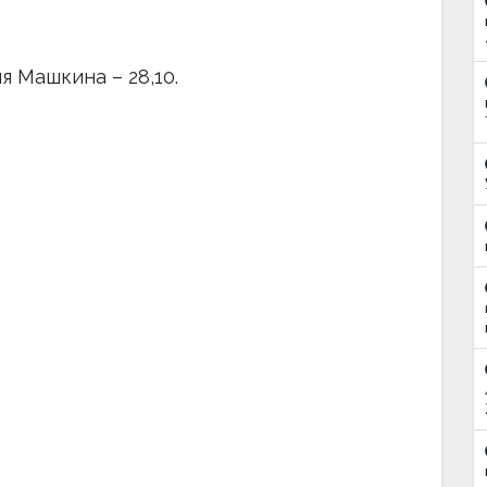
 Машкина – 28,10.