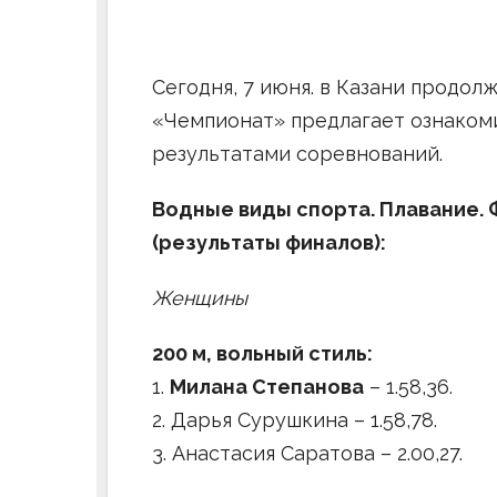
Сегодня, 7 июня. в Казани продол
«Чемпионат» предлагает ознаком
результатами соревнований.
Водные виды спорта. Плавание. Ф
(результаты финалов):
Женщины
200 м, вольный стиль:
1.
Милана Степанова
– 1.58,36.
2. Дарья Сурушкина – 1.58,78.
3. Анастасия Саратова – 2.00,27.