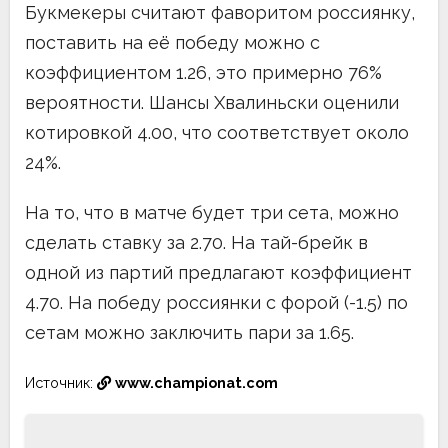
Букмекеры считают фаворитом россиянку,
поставить на её победу можно с
коэффициентом 1.26, это примерно 76%
вероятности. Шансы Хвалиньски оценили
котировкой 4.00, что соответствует около
24%.
На то, что в матче будет три сета, можно
сделать ставку за 2.70. На тай-брейк в
одной из партий предлагают коэффициент
4.70. На победу россиянки с форой (-1.5) по
сетам можно заключить пари за 1.65.
Источник:
www.championat.com
Навигация