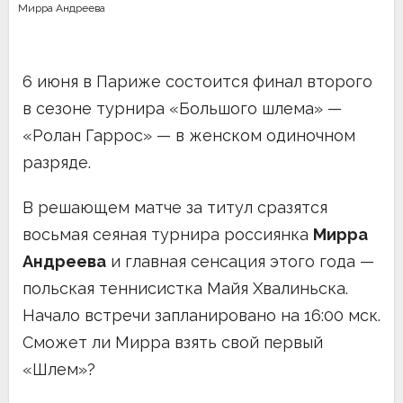
Мирра Андреева
6 июня в Париже состоится финал второго
в сезоне турнира «Большого шлема» —
«Ролан Гаррос» — в женском одиночном
разряде.
В решающем матче за титул сразятся
восьмая сеяная турнира россиянка
Мирра
Андреева
и главная сенсация этого года —
польская теннисистка Майя Хвалиньска.
Начало встречи запланировано на 16:00 мск.
Сможет ли Мирра взять свой первый
«Шлем»?