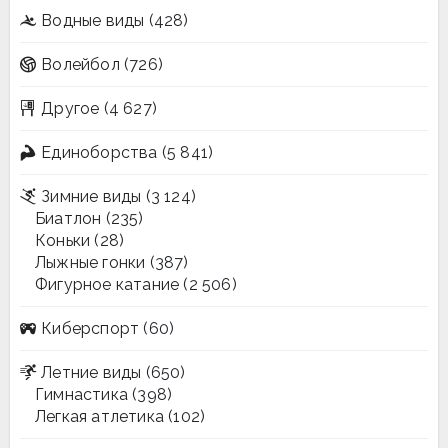
Водные виды
(428)
Волейбол
(726)
Другое
(4 627)
Единоборства
(5 841)
Зимние виды
(3 124)
Биатлон
(235)
Коньки
(28)
Лыжные гонки
(387)
Фигурное катание
(2 506)
Киберспорт
(60)
Летние виды
(650)
Гимнастика
(398)
Легкая атлетика
(102)