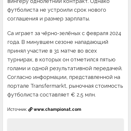
вингеру однолетний контракт. Однако
футболиста не устроили срок нового
соглашения и размер зарплаты.
Са играет за чёрно-зелёных с февраля 2024
года. В минувшем сезоне нападающий
принял участие в 31 матче во всех
турнирах, в которых он отметился пятью
голами и одной результативной передачей.
Согласно информации, представленной на
портале Transfermarkt, рыночная стоимость
футболиста составляет € 2,5 млн.
Источник:
www.championat.com
Навигация