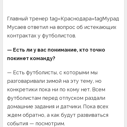
Главный тренер tag«Краснодара»tagМурад
Мусаев ответил на вопрос об истекающих
контрактах у футболистов.
— Есть ли у вас понимание, кто точно
покинет команду?
— Есть футболисты, с которыми мы
разговаривали зимой на эту тему, но
конкретики пока ни по кому нет. Всем
футболистам перед отпуском раздали
домашние задания и датчики. Пока всех
ждем обратно, а как будут развиваться
события — посмотрим.