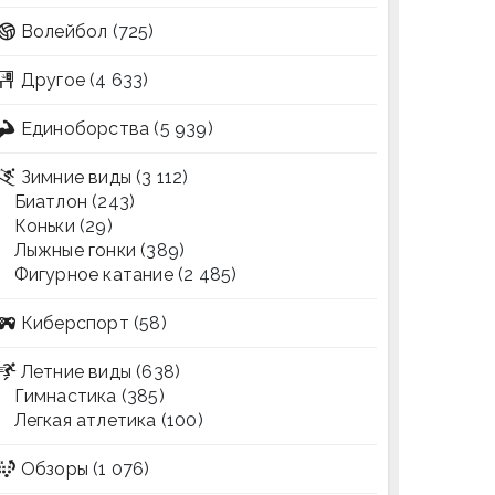
Волейбол
(725)
Другое
(4 633)
Единоборства
(5 939)
Зимние виды
(3 112)
Биатлон
(243)
Коньки
(29)
Лыжные гонки
(389)
Фигурное катание
(2 485)
Киберспорт
(58)
Летние виды
(638)
Гимнастика
(385)
Легкая атлетика
(100)
Обзоры
(1 076)