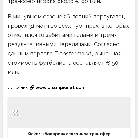
трансфер игрока около € 60 млн.
В минувшем сезоне 26-летний португалец
провёл 31 матч во всех турнирах, в которых
отметился 10 забитыми голами и тремя
результативными передачами. Согласно
данным портала Transfermarkt, рыночная
стоимость футболиста составляет € 50
млн.
Источник:
www.championat.com
Навигация
по
записям
Kicker: «Бавария» отклонила трансфер