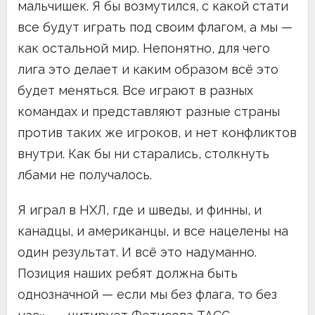
мальчишек. Я бы возмутился, с какой стати
все будут играть под своим флагом, а мы —
как остальной мир. Непонятно, для чего
лига это делает и каким образом всё это
будет меняться. Все играют в разных
командах и представляют разные страны
против таких же игроков, и нет конфликтов
внутри. Как бы ни старались, столкнуть
лбами не получалось.
Я играл в НХЛ, где и шведы, и финны, и
канадцы, и американцы, и все нацелены на
один результат. И всё это надуманно.
Позиция наших ребят должна быть
однозначной — если мы без флага, то без