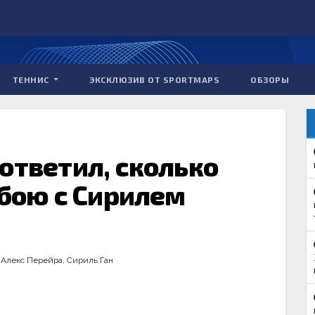
ТЕННИС
ЭКСКЛЮЗИВ ОТ SPORTMAPS
ОБЗОРЫ
ответил, сколько
 бою с Сирилем
,
Алекс Перейра
,
Сириль Ган