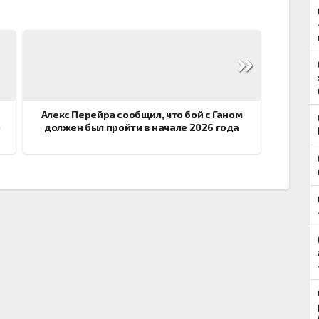
Алекс Перейра сообщил, что бой с Ганом
о
должен был пройти в начале 2026 года