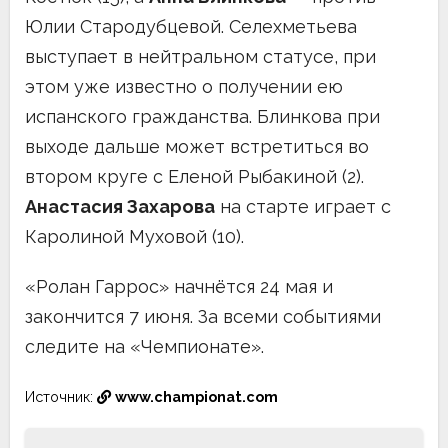
Юлии Стародубцевой. Селехметьева
выступает в нейтральном статусе, при
этом уже известно о получении ею
испанского гражданства. Блинкова при
выходе дальше может встретиться во
втором круге с Еленой Рыбакиной (2).
Анастасия Захарова
на старте играет с
Каролиной Муховой (10).
«Ролан Гаррос» начнётся 24 мая и
закончится 7 июня. За всеми событиями
следите на «Чемпионате».
Источник:
www.championat.com
Навигация