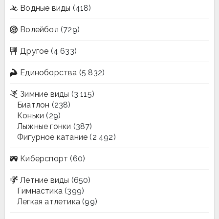
Водные виды
(418)
Волейбол
(729)
Другое
(4 633)
Единоборства
(5 832)
Зимние виды
(3 115)
Биатлон
(238)
Коньки
(29)
Лыжные гонки
(387)
Фигурное катание
(2 492)
Киберспорт
(60)
Летние виды
(650)
Гимнастика
(399)
Легкая атлетика
(99)