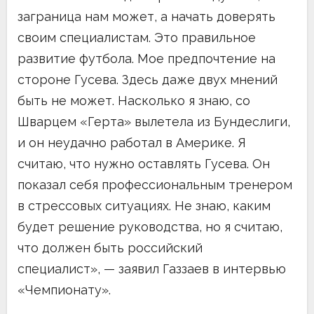
заграница нам может, а начать доверять
своим специалистам. Это правильное
развитие футбола. Мое предпочтение на
стороне Гусева. Здесь даже двух мнений
быть не может. Насколько я знаю, со
Шварцем «Герта» вылетела из Бундеслиги,
и он неудачно работал в Америке. Я
считаю, что нужно оставлять Гусева. Он
показал себя профессиональным тренером
в стрессовых ситуациях. Не знаю, каким
будет решение руководства, но я считаю,
что должен быть российский
специалист», — заявил Газзаев в интервью
«Чемпионату».