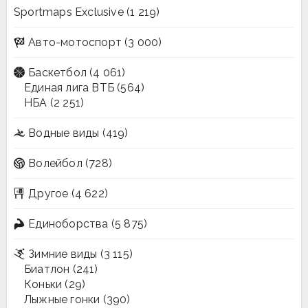
Sportmaps Exclusive
(1 219)
Авто-мотоспорт
(3 000)
Баскетбол
(4 061)
Единая лига ВТБ
(564)
НБА
(2 251)
Водные виды
(419)
Волейбол
(728)
Другое
(4 622)
Единоборства
(5 875)
Зимние виды
(3 115)
Биатлон
(241)
Коньки
(29)
Лыжные гонки
(390)