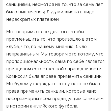
санкциями, несмотря на то, что за семь лет
было выплачено 4 £ 7,5 миллиона в виде
нераскрытых платежей.
Мы говорим это не для того, чтобы
преуменьшить то, что произошло в этом
клубе, что, по нашему мнению, было
неправильным. Мы говорим это потому, что
пропорциональность сама по себе является
принципом естественной справедливости.
Комиссия была вправе применить санкции.
Мы будем утверждать, что у него не было
права применять санкции, которые явно
несоразмерны всем предыдущим санкциям
в истории английского футбола.