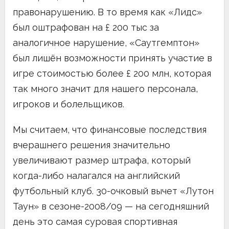
правонарушению. В то время как «Лидс»
был оштрафован на £ 200 тыс за
аналогичное нарушение, «Саутгемптон»
был лишён возможности принять участие в
игре стоимостью более £ 200 млн, которая
так много значит для нашего персонала,
игроков и болельщиков.
Мы считаем, что финансовые последствия
вчерашнего решения значительно
увеличивают размер штрафа, который
когда-либо налагался на английский
футбольный клуб. 30-очковый вычет «Лутон
Таун» в сезоне-2008/09 — на сегодняшний
день это самая суровая спортивная