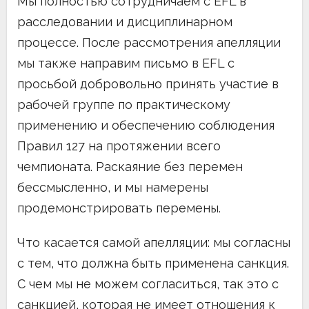
Мы полностью сотрудничаем с EFL в
расследовании и дисциплинарном
процессе. После рассмотрения апелляции
мы также направим письмо в EFL с
просьбой добровольно принять участие в
рабочей группе по практическому
применению и обеспечению соблюдения
Правил 127 на протяжении всего
чемпионата. Раскаяние без перемен
бессмысленно, и мы намерены
продемонстрировать перемены.
Что касается самой апелляции: мы согласны
с тем, что должна быть применена санкция.
С чем мы не можем согласиться, так это с
санкцией, которая не имеет отношения к