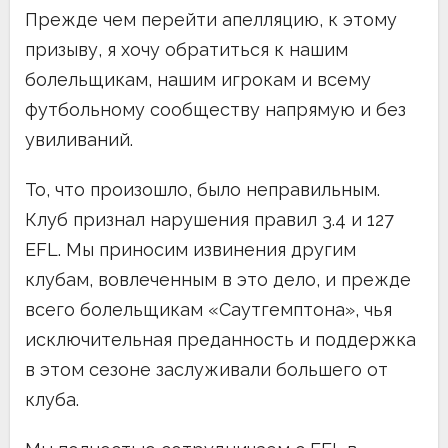
Прежде чем перейти апелляцию, к этому
призыву, я хочу обратиться к нашим
болельщикам, нашим игрокам и всему
футбольному сообществу напрямую и без
увиливаний.
То, что произошло, было неправильным.
Клуб признал нарушения правил 3.4 и 127
EFL. Мы приносим извинения другим
клубам, вовлеченным в это дело, и прежде
всего болельщикам «Саутгемптона», чья
исключительная преданность и поддержка
в этом сезоне заслуживали большего от
клуба.