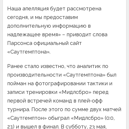
Наша апелляция будет рассмотрена
сегодня, и мы предоставим
дополнительную информацию в
надлежащее время» – приводит слова
Парсонса официальный сайт
«Саутгемптона».
Ранее стало известно, что аналитик по
производительности «Саутгемптона» был
пойман на фотографировании тактики и
записи тренировки «Мидлсбро» перед
первой встречей команд в плей-офф
турнира. После этого по сумме двух матчей
«Саутгемптон» обыграл «Мидлсбро» (0:0,
2:1) и вышел в финал. В субботу, 23 мая,