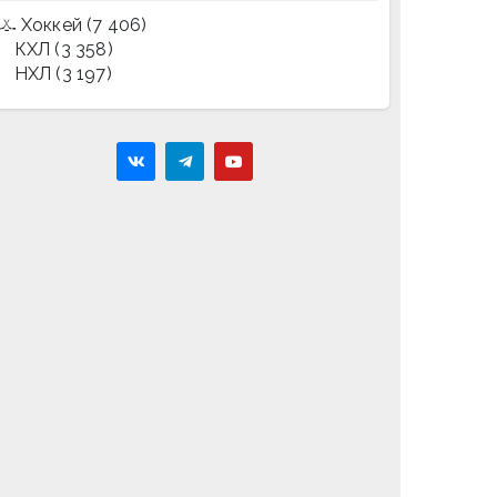
Хоккей
(7 406)
КХЛ
(3 358)
НХЛ
(3 197)