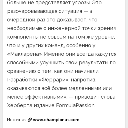
больше не представляет угрозы. Это
разочаровывающая ситуация — в
очередной раз это доказывает, что
необходимые с инженерной точки зрения
компоненты не совсем на том же уровне,
что и у других команд, особенно у
«Макларена». Именно они всегда кажутся
способными улучшить свои результаты по
сравнению с тем, как они начинали.
Разработки «Феррари», напротив,
оказываются всё более медленными или
менее эффективными», — приводит слова
Херберта издание FormulaPassion.
Источник:
www.championat.com