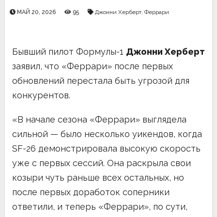
МАЙ 20, 2026
95
Джонни Херберт
,
Феррари
Бывший пилот Формулы-1
Джонни Херберт
заявил, что «Феррари» после первых
обновлений перестала быть угрозой для
конкурентов.
«В начале сезона «Феррари» выглядела
сильной — было несколько уикендов, когда
SF-26 демонстрировала высокую скорость
уже с первых сессий. Она раскрыла свои
козыри чуть раньше всех остальных, но
после первых доработок соперники
ответили, и теперь «Феррари», по сути,