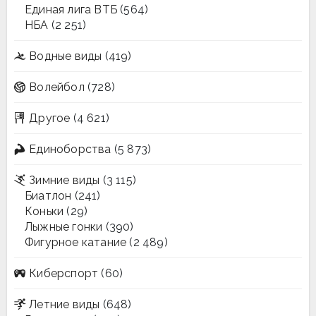
Единая лига ВТБ
(564)
НБА
(2 251)
Водные виды
(419)
Волейбол
(728)
Другое
(4 621)
Единоборства
(5 873)
Зимние виды
(3 115)
Биатлон
(241)
Коньки
(29)
Лыжные гонки
(390)
Фигурное катание
(2 489)
Киберспорт
(60)
Летние виды
(648)