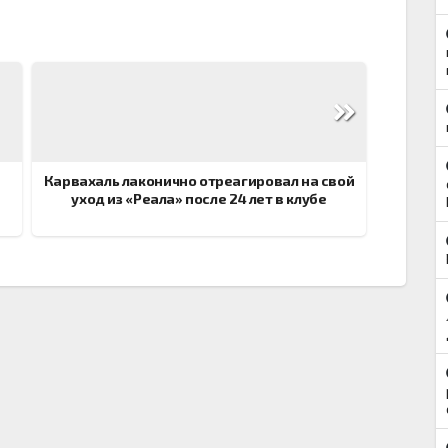
Карвахаль лаконично отреагировал на свой
уход из «Реала» после 24 лет в клубе