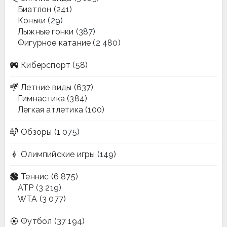
Биатлон
(241)
Коньки
(29)
Лыжные гонки
(387)
Фигурное катание
(2 480)
Киберспорт
(58)
Летние виды
(637)
Гимнастика
(384)
Легкая атлетика
(100)
Обзоры
(1 075)
Олимпийские игры
(149)
Теннис
(6 875)
ATP
(3 219)
WTA
(3 077)
Футбол
(37 194)