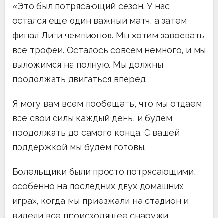
«Это был потрясающий сезон. У нас
остался еще один важный матч, а затем
финал Лиги чемпионов. Мы хотим завоевать
все трофеи. Осталось совсем немного, и мы
выложимся на полную. Мы должны
продолжать двигаться вперед.
Я могу вам всем пообещать, что мы отдаем
все свои силы каждый день, и будем
продолжать до самого конца. С вашей
поддержкой мы будем готовы.
Болельщики были просто потрясающими,
особенно на последних двух домашних
играх, когда мы приезжали на стадион и
видели все происходящее снаружи.