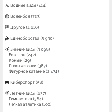
Водные виды
(414)
Волейбол
(723)
Другое
(4 616)
Единоборства
(5 930)
Зимние виды
(3 098)
Биатлон
(242)
Коньки
(29)
Лыжные гонки
(387)
Фигурное катание
(2 474)
Киберспорт
(58)
Летние виды
(637)
Гимнастика
(384)
Легкая атлетика
(100)