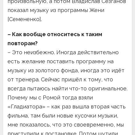
произвольную, а потом Владислав Сезганов
показал музыку из программы Жени
[Семененко].
– Как вообще относитесь к таким
повторам?
– Это неизбежно. Иногда действительно
есть желание поставить программу на
музыку из золотого фонда, иногда это идёт
от тренера. Сейчас пришёл к тому, что
всегда пытаюсь найти что-то оригинальное.
Почему мы с Ромой тогда взяли
«Гладиатора» – как раз вышла вторая часть
фильма, там были новые кусочки музыки,
мне показалось, что это своевременно, мы
приступили к постановке. Потом шутили,