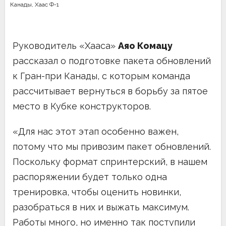
Канады
,
Хаас Ф-1
Руководитель «Хааса»
Аяо Комацу
рассказал о подготовке пакета обновлений
к Гран-при Канады, с которым команда
рассчитывает вернуться в борьбу за пятое
место в Кубке конструкторов.
«Для нас этот этап особенно важен,
потому что мы привозим пакет обновлений.
Поскольку формат спринтерский, в нашем
распоряжении будет только одна
тренировка, чтобы оценить новинки,
разобраться в них и выжать максимум.
Работы много, но именно так поступили