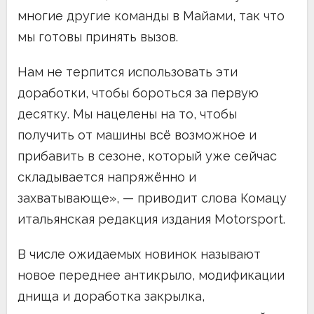
многие другие команды в Майами, так что
мы готовы принять вызов.
Нам не терпится использовать эти
доработки, чтобы бороться за первую
десятку. Мы нацелены на то, чтобы
получить от машины всё возможное и
прибавить в сезоне, который уже сейчас
складывается напряжённо и
захватывающе», — приводит слова Комацу
итальянская редакция издания Motorsport.
В числе ожидаемых новинок называют
новое переднее антикрыло, модификации
днища и доработка закрылка,