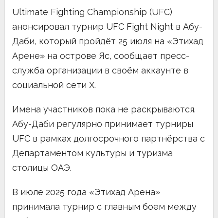
Ultimate Fighting Championship (UFC)
анонсировал турнир UFC Fight Night в Абу-
Даби, который пройдёт 25 июля на «Этихад
Арене» на острове Яс, сообщает пресс-
служба организации в своём аккаунте в
социальной сети Х.
Имена участников пока не раскрываются.
Абу-Даби регулярно принимает турниры
UFC в рамках долгосрочного партнёрства с
Департаментом культуры и туризма
столицы ОАЭ.
В июле 2025 года «Этихад Арена»
принимала турнир с главным боем между