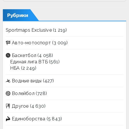
Рубрики
Sportmaps Exclusive
(1 219)
Авто-мотоспорт
(3 009)
Баскетбол
(4 058)
Единая лига ВТБ
(561)
НБА
(2 249)
Водные виды
(427)
Волейбол
(728)
Другое
(4 630)
Единоборства
(5 843)