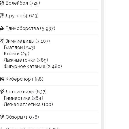
Волейбол
(725)
Другое
(4 623)
Единоборства
(5 937)
Зимние виды
(3 107)
Биатлон
(243)
Коньки
(29)
Лыжные гонки
(389)
Фигурное катание
(2 480)
Киберспорт
(58)
Летние виды
(637)
Гимнастика
(384)
Легкая атлетика
(100)
Обзоры
(1 076)