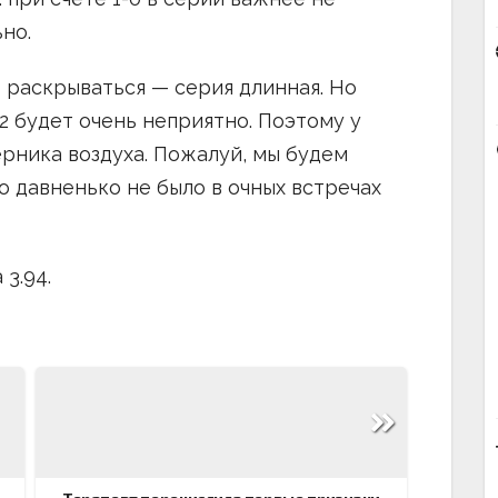
но.
 раскрываться — серия длинная. Но
2 будет очень неприятно. Поэтому у
ерника воздуха. Пожалуй, мы будем
о давненько не было в очных встречах
3.94.