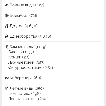
Водные виды
(427)
Волейбол
(728)
Другое
(4 630)
Единоборства
(5 846)
Зимние виды
(3 129)
Биатлон
(235)
Коньки
(28)
Лыжные гонки
(387)
Фигурное катание
(2 511)
Киберспорт
(60)
Летние виды
(650)
Гимнастика
(398)
Легкая атлетика
(102)