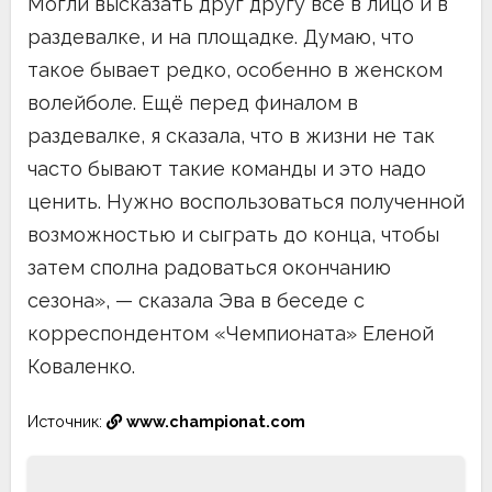
Могли высказать друг другу всё в лицо и в
раздевалке, и на площадке. Думаю, что
такое бывает редко, особенно в женском
волейболе. Ещё перед финалом в
раздевалке, я сказала, что в жизни не так
часто бывают такие команды и это надо
ценить. Нужно воспользоваться полученной
возможностью и сыграть до конца, чтобы
затем сполна радоваться окончанию
сезона», — сказала Эва в беседе с
корреспондентом «Чемпионата» Еленой
Коваленко.
Источник:
www.championat.com
Навигация