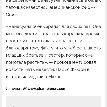
на церемонии Венесуэла появилась в белых
тапочках известной американской фирмы
Crocs.
«Венесуэла очень зрелая для своих лет. Она
многого достигла за столь короткое время
просто из-за того, какая она есть, и
благодаря тому факту, что у неё есть шесть
младших братьев и сестёр, которых она
помогала растить», — прокомментировал
новость мать невесты, Пэрис Фьюри в
интервью изданию Mirror.
Источник:
www.championat.com
Навигация