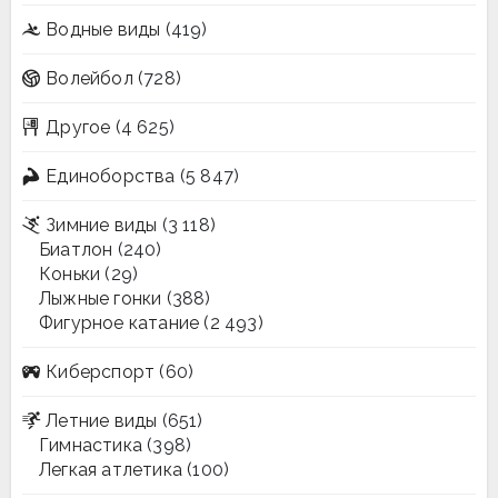
Водные виды
(419)
Волейбол
(728)
Другое
(4 625)
Единоборства
(5 847)
Зимние виды
(3 118)
Биатлон
(240)
Коньки
(29)
Лыжные гонки
(388)
Фигурное катание
(2 493)
Киберспорт
(60)
Летние виды
(651)
Гимнастика
(398)
Легкая атлетика
(100)