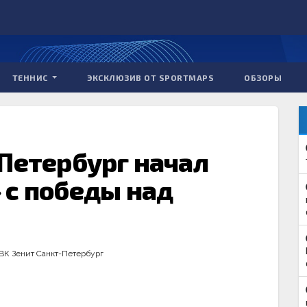
ТЕННИС
ЭКСКЛЮЗИВ ОТ SPORTMAPS
ОБЗОРЫ
-Петербург начал
 с победы над
ВК Зенит Санкт-Петербург