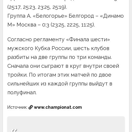
(25:17, 25:23, 23:25, 25:19).
Группа A. «Белогорье» Белгород – «Динамо
М» Москва – 0:3 (23:25, 22:25, 11:25).
Согласно регламенту «Финала шести»
мужского Кубка России, шесть клубов
разбиты на две группы по три команды.
Сначала они сыграют в круг внутри своей
тройки. По итогам этих матчей по двое
сильнейших из каждой группы выйдут в
полуфинал.
Источник:
www.championat.com
Навигация
по