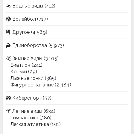
Водные виды
(412)
Волейбол
(717)
Другое
(4 589)
Единоборства
(5 973)
Зимние виды
(3 105)
Биатлон
(241)
Коньки
(29)
Лыжные гонки
(385)
Фигурное катание
(2 484)
Киберспорт
(57)
Летние виды
(634)
Гимнастика
(380)
Легкая атлетика
(101)