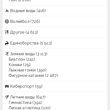
Водные виды
(416)
Волейбол
(726)
Другое
(4 613)
Единоборства
(5 913)
Зимние виды
(3 113)
Биатлон
(241)
Коньки
(29)
Лыжные гонки
(390)
Фигурное катание
(2 487)
Киберспорт
(59)
Летние виды
(647)
Гимнастика
(394)
Легкая атлетика
(100)