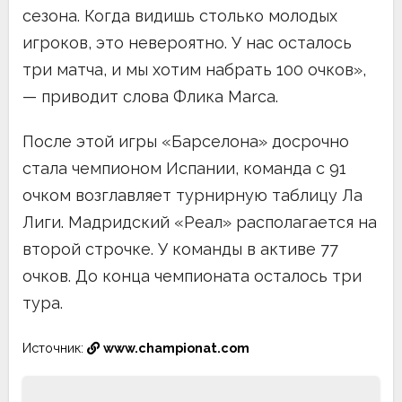
сезона. Когда видишь столько молодых
игроков, это невероятно. У нас осталось
три матча, и мы хотим набрать 100 очков»,
— приводит слова Флика Marca.
После этой игры «Барселона» досрочно
стала чемпионом Испании, команда с 91
очком возглавляет турнирную таблицу Ла
Лиги. Мадридский «Реал» располагается на
второй строчке. У команды в активе 77
очков. До конца чемпионата осталось три
тура.
Источник:
www.championat.com
Навигация