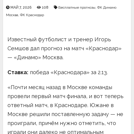
МАЙ 7, 2026
108
Бесплатные прогнозы
,
ФК Динамо
Москва
,
ФК Краснодар
Известный футболист и тренер Игорь
Семшов дал прогноз на матч «Краснодар»
— «Динамо» Москва.
Ставка:
победа «Краснодара» за 2.13.
«Почти месяц назад в Москве команды
провели первый матч финала, и вот теперь
ответный матч, в Краснодаре. Южане в
Москве решили поставленную задачу — не
проиграли, причём нужно отметить, что
играли они далеко не оптимальным