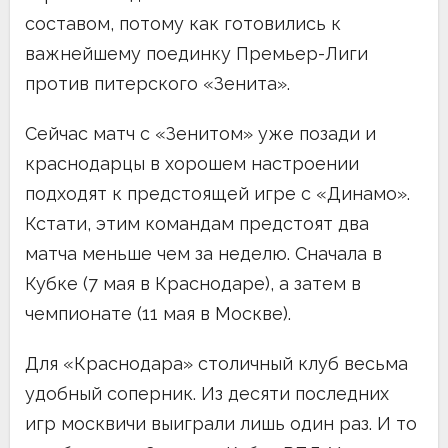
составом, потому как готовились к
важнейшему поединку Премьер-Лиги
против питерского «Зенита».
Сейчас матч с «Зенитом» уже позади и
краснодарцы в хорошем настроении
подходят к предстоящей игре с «Динамо».
Кстати, этим командам предстоят два
матча меньше чем за неделю. Сначала в
Кубке (7 мая в Краснодаре), а затем в
чемпионате (11 мая в Москве).
Для «Краснодара» столичный клуб весьма
удобный соперник. Из десяти последних
игр москвичи выиграли лишь один раз. И то