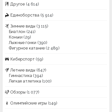
Другое
(4 614)
Единоборства
(5 914)
Зимние виды
(3 115)
Биатлон
(241)
Коньки
(29)
Лыжные гонки
(390)
Фигурное катание
(2 489)
Киберспорт
(59)
Летние виды
(647)
Гимнастика
(394)
Легкая атлетика
(100)
Обзоры
(1 077)
Олимпийские игры
(149)