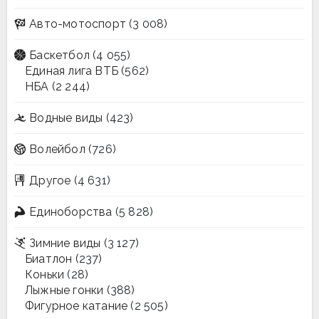
Авто-мотоспорт
(3 008)
Баскетбол
(4 055)
Единая лига ВТБ
(562)
НБА
(2 244)
Водные виды
(423)
Волейбол
(726)
Другое
(4 631)
Единоборства
(5 828)
Зимние виды
(3 127)
Биатлон
(237)
Коньки
(28)
Лыжные гонки
(388)
Фигурное катание
(2 505)