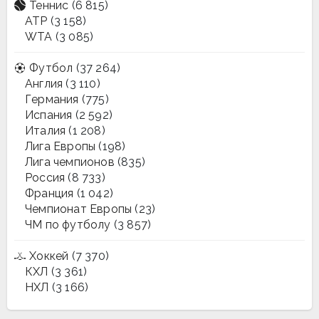
Теннис
(6 815)
ATP
(3 158)
WTA
(3 085)
Футбол
(37 264)
Англия
(3 110)
Германия
(775)
Испания
(2 592)
Италия
(1 208)
Лига Европы
(198)
Лига чемпионов
(835)
Россия
(8 733)
Франция
(1 042)
Чемпионат Европы
(23)
ЧМ по футболу
(3 857)
Хоккей
(7 370)
КХЛ
(3 361)
НХЛ
(3 166)