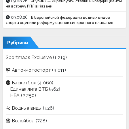
«Рубин» — «Оренбург»: ставки и коэффициенты
09.08.26
на встречу РПЛ в Казани
В Европейской федерации водных видов
09.08.26
спорта оценили реформу оценок синхронного плавания
Рубрики
Sportmaps Exclusive
(1 219)
Авто-мотоспорт
(3 011)
Баскетбол
(4 060)
Единая лига ВТБ
(562)
НБА
(2 250)
Водные виды
(426)
Волейбол
(728)