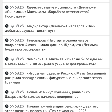
Овечкин о матче московского «Динамо» и
09.08.26
«Динамо» из Махачкалы: «Борьба за чемпионство?
Посмотрим»
Гендиректор «Динамо» Пивоваров: «Очки
09.08.26
добыты, результат достигнут»
Пивоваров: «На старте сезона не все
09.08.26
получается, 4 очка — мало для нас. Ждем, что «Динамо»
будет прогрессировать»
Чемпион UFC Махачев: «У нас не было еды, мы
09.08.26
спали в машине, но все равно усердно тренировались»
«Чтобы не подвести Россию». Мать Костылевой
09.08.26
раскрыла правду о снятии фигуристки с юниорского этапа
Гран-при
Новые 76 минут мучений «Динамо» со
09.08.26
Шварцем. Но дальше началось невероятное
Начало прямой видеотрансляции девятого
09.08.26
этапа женской велогонки «Тур де Франс» — 2026