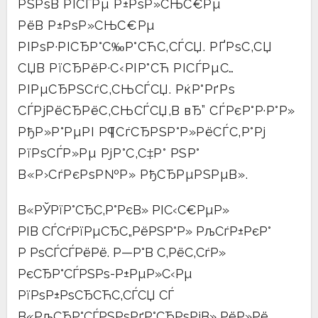
РЅРѕВ РІСЃРµ Р±РѕР»СЊС€Рµ
РёВ Р±РѕР»СЊС€Рµ
РІРѕР·РІСЂР°С‰Р°СЋС‚СЃСЏ. РҐРѕС‚СЏ
СЏВ РїСЂРёР·С‹РІР°СЋ РІСЃРµС…
РІРµСЂРЅСѓС‚СЊСЃСЏ. РќР°РґРѕ
СЃРјРёСЂРёС‚СЊСЃСЏ,В вЂ” СЃРєР°Р·Р°Р»
РђР»Р°РµРІ Р¶СѓСЂРЅР°Р»РёСЃС‚Р°Рј
РїРѕСЃР»Рµ РјР°С‚С‡Р° РЅР°
В«Р›СѓРєРѕР№Р» РђСЂРµРЅРµВ».
В«РЎРїР°СЂС‚Р°РєВ» РІС‹С€РµР»
РІВ СЃСѓРїРµСЂС„РёРЅР°Р» РљСѓР±РєР°
Р РѕСЃСЃРёРё. Р—Р°В С‚РёС‚СѓР»
РєСЂР°СЃРЅРѕ-Р±РµР»С‹Рµ
РїРѕР±РѕСЂСЋС‚СЃСЏ СЃ
В«РљСЂР°СЃРЅРѕРґР°СЂРѕРјВ» РёР»Рё