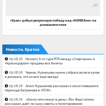
«Урал» добыл уверенную победу над «КАМАЗом» на
домашнем поле
Новости. Кратко
На матч 3-го тура РПЛ между «Спартаком» и
09.08.26
«Краснодаром» проданы все билеты
Черкас: Кузнецову нужно собрать волю в кулак
09.08.26
и доказать, что он всё ещё звезда
Агент Кузьмичёв рассказал о несостоявшемся
09.08.26
переходе Батракова в «ПСЖ»
«Около пяти минут в день». Йос Ферстаппен
09.08.26
рассказал, даёт ли сыну советы о пилотировании