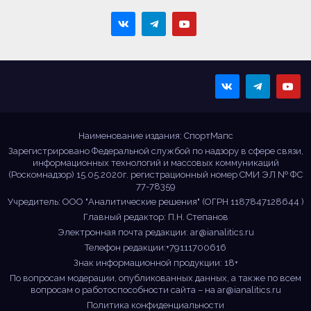
Sportmaps
Главные спортивные
новости!
Наименование издания: СпортМапс
Зарегистрировано Федеральной службой по надзору в сфере связи,
информационных технологий и массовых коммуникаций
(Роскомнадзор) 15.05.2020г. регистрационный номер СМИ ЭЛ № ФС
77-78359
Учредитель: ООО "Аналитические решения" (ОГРН 1187847128644 )
Главный редактор: П.Н. Степанов
Электронная почта редакции:
ar@ianalitics.ru
Телефон редакции:+79111700616
Знак информационной продукции: 18+
По вопросам модерации, опубликованных данных, а также по всем
вопросам о работоспособности сайта – на
ar@ianalitics.ru
Политика конфиденциальности