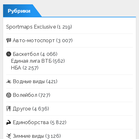
Рубрики
Sportmaps Exclusive
(1 219)
Авто-мотоспорт
(3 007)
Баскетбол
(4 066)
Единая лига ВТБ
(562)
НБА
(2 257)
Водные виды
(421)
Волейбол
(727)
Другое
(4 636)
Единоборства
(5 822)
Зимние виды
(3 126)