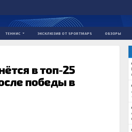
ТЕННИС
ЭКСКЛЮЗИВ ОТ SPORTMAPS
ОБЗОРЫ
ётся в топ-25
осле победы в