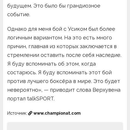
будущем. Это было бы грандиозное
событие.
Однако для меня бой с Усиком был более
логичным вариантом. На это есть много
причин, главная из которых заключается в
стремлении оставить после себя наследие.
Я буду вспоминать об этом, когда
состарюсь. Я буду вспоминать этот бой
против лучшего боксёра в мире. Это будет
невероятно», — приводит слова Верхувена
портал talkSPORT.
Источник:
www.championat.com
Навигация