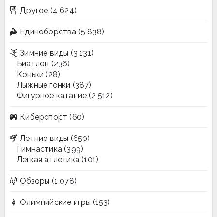
Другое
(4 624)
Единоборства
(5 838)
Зимние виды
(3 131)
Биатлон
(236)
Коньки
(28)
Лыжные гонки
(387)
Фигурное катание
(2 512)
Киберспорт
(60)
Летние виды
(650)
Гимнастика
(399)
Легкая атлетика
(101)
Обзоры
(1 078)
Олимпийские игры
(153)