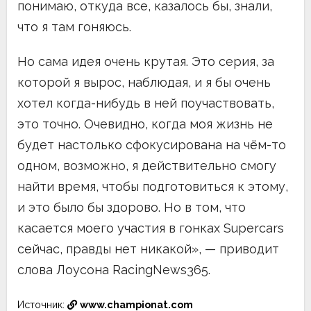
понимаю, откуда все, казалось бы, знали,
что я там гоняюсь.
Но сама идея очень крутая. Это серия, за
которой я вырос, наблюдая, и я бы очень
хотел когда-нибудь в ней поучаствовать,
это точно. Очевидно, когда моя жизнь не
будет настолько сфокусирована на чём-то
одном, возможно, я действительно смогу
найти время, чтобы подготовиться к этому,
и это было бы здорово. Но в том, что
касается моего участия в гонках Supercars
сейчас, правды нет никакой», — приводит
слова Лоусона RacingNews365.
Источник:
www.championat.com