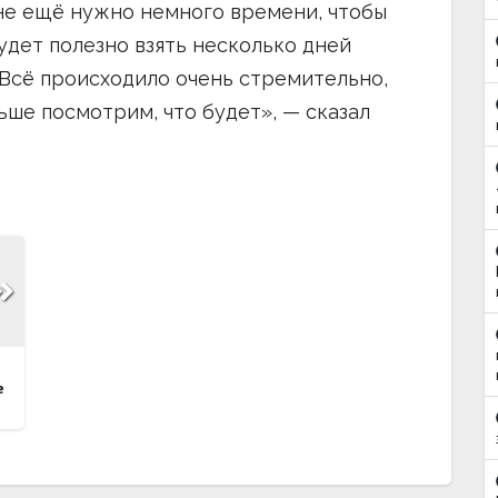
мне ещё нужно немного времени, чтобы
удет полезно взять несколько дней
 Всё происходило очень стремительно,
ьше посмотрим, что будет», — сказал
е