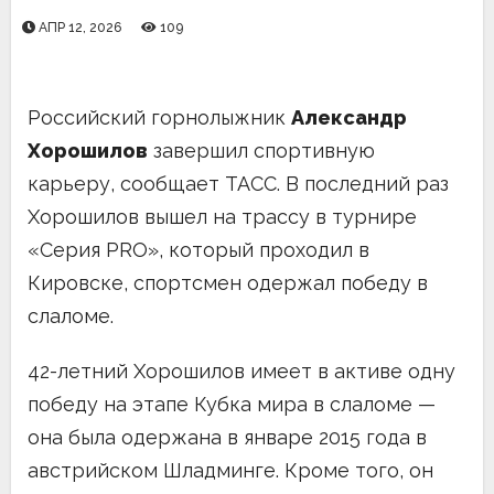
АПР 12, 2026
109
Российский горнолыжник
Александр
Хорошилов
завершил спортивную
карьеру, сообщает ТАСС. В последний раз
Хорошилов вышел на трассу в турнире
«Серия PRO», который проходил в
Кировске, спортсмен одержал победу в
слаломе.
42-летний Хорошилов имеет в активе одну
победу на этапе Кубка мира в слаломе —
она была одержана в январе 2015 года в
австрийском Шладминге. Кроме того, он