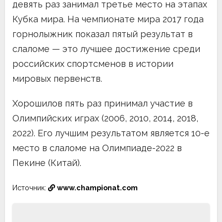
девять раз занимал третье место на этапах
Кубка мира. На чемпионате мира 2017 года
горнолыжник показал пятый результат в
слаломе — это лучшее достижение среди
российских спортсменов в истории
мировых первенств.
Хорошилов пять раз принимал участие в
Олимпийских играх (2006, 2010, 2014, 2018,
2022). Его лучшим результатом является 10-е
место в слаломе на Олимпиаде-2022 в
Пекине (Китай).
Источник:
www.championat.com
Навигация