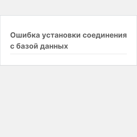
Ошибка установки соединения
с базой данных