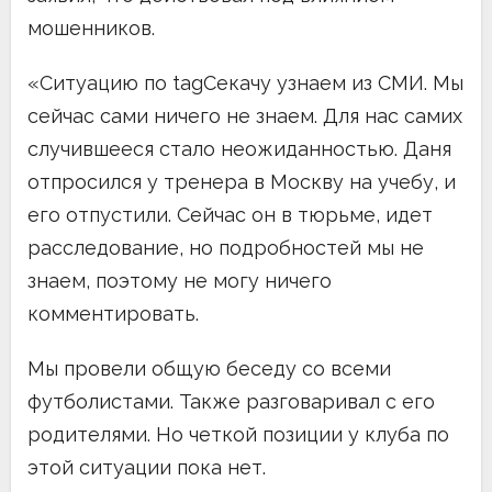
мошенников.
«Ситуацию по tagСекачу узнаем из СМИ. Мы
сейчас сами ничего не знаем. Для нас самих
случившееся стало неожиданностью. Даня
отпросился у тренера в Москву на учебу, и
его отпустили. Сейчас он в тюрьме, идет
расследование, но подробностей мы не
знаем, поэтому не могу ничего
комментировать.
Мы провели общую беседу со всеми
футболистами. Также разговаривал с его
родителями. Но четкой позиции у клуба по
этой ситуации пока нет.