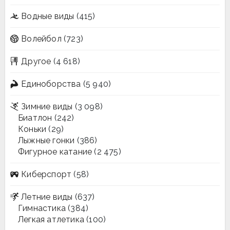
Водные виды
(415)
Волейбол
(723)
Другое
(4 618)
Единоборства
(5 940)
Зимние виды
(3 098)
Биатлон
(242)
Коньки
(29)
Лыжные гонки
(386)
Фигурное катание
(2 475)
Киберспорт
(58)
Летние виды
(637)
Гимнастика
(384)
Легкая атлетика
(100)