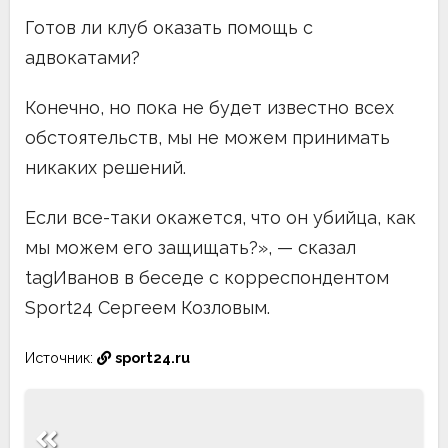
Готов ли клуб оказать помощь с
адвокатами?
Конечно, но пока не будет известно всех
обстоятельств, мы не можем принимать
никаких решений.
Если все-таки окажется, что он убийца, как
мы можем его защищать?», — сказал
tagИванов в беседе с корреспондентом
Sport24 Сергеем Козловым.
Источник:
sport24.ru
Навигация
по