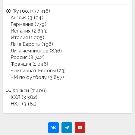
Футбол
(37 316)
Англия
(3 104)
Германия
(779)
Испания
(2 633)
Италия
(1 205)
Лига Европы
(198)
Лига чемпионов
(836)
Россия
(8 742)
Франция
(1 046)
Чемпионат Европы
(23)
ЧМ по футболу
(3 857)
Хоккей
(7 406)
КХЛ
(3 382)
НХЛ
(3 181)