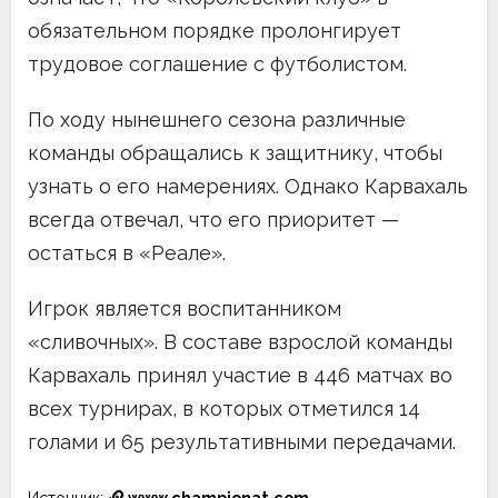
обязательном порядке пролонгирует
трудовое соглашение с футболистом.
По ходу нынешнего сезона различные
команды обращались к защитнику, чтобы
узнать о его намерениях. Однако Карвахаль
всегда отвечал, что его приоритет —
остаться в «Реале».
Игрок является воспитанником
«сливочных». В составе взрослой команды
Карвахаль принял участие в 446 матчах во
всех турнирах, в которых отметился 14
голами и 65 результативными передачами.
Источник:
www.championat.com